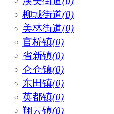
溪美街道
(0)
柳城街道
(0)
美林街道
(0)
官桥镇
(0)
省新镇
(0)
仑仓镇
(0)
东田镇
(0)
英都镇
(0)
翔云镇
(0)