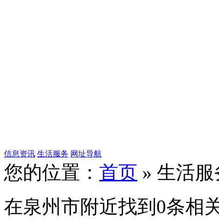
信息资讯
生活服务
网址导航
您的位置：
首页
» 生活服
在
泉州市
附近找到
0
条相