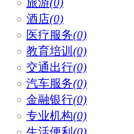
旅游
(0)
酒店
(0)
医疗服务
(0)
教育培训
(0)
交通出行
(0)
汽车服务
(0)
金融银行
(0)
专业机构
(0)
生活便利
(0)