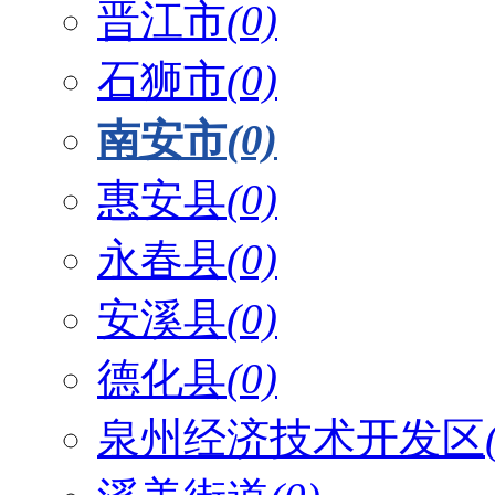
晋江市
(0)
石狮市
(0)
南安市
(0)
惠安县
(0)
永春县
(0)
安溪县
(0)
德化县
(0)
泉州经济技术开发区