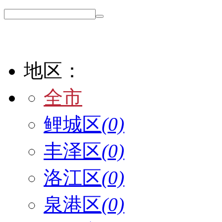
地区：
全市
鲤城区
(0)
丰泽区
(0)
洛江区
(0)
泉港区
(0)