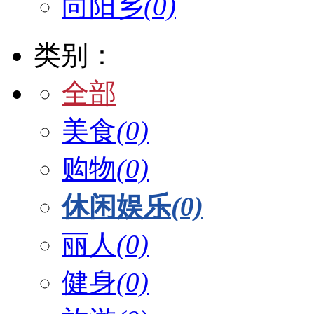
向阳乡
(0)
类别：
全部
美食
(0)
购物
(0)
休闲娱乐
(0)
丽人
(0)
健身
(0)