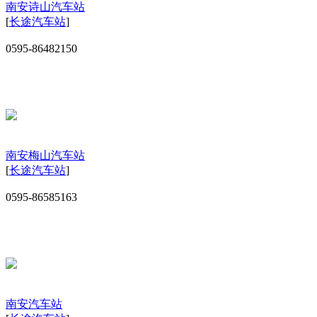
南安诗山汽车站
[
长途汽车站
]
0595-86482150
南安梅山汽车站
[
长途汽车站
]
0595-86585163
南安汽车站