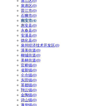
洛江区
(0)
泉港区
(0)
晋江市
(0)
石狮市
(0)
南安市
(4)
惠安县
(0)
永春县
(0)
安溪县
(0)
德化县
(0)
泉州经济技术开发区
(0)
溪美街道
(0)
柳城街道
(0)
美林街道
(0)
官桥镇
(0)
省新镇
(0)
仑仓镇
(0)
东田镇
(0)
英都镇
(0)
翔云镇
(0)
金陶镇
(0)
诗山镇
(0)
蓬华镇
(0)