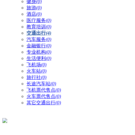
健身
(0)
旅游
(0)
酒店
(0)
医疗服务
(0)
教育培训
(0)
交通出行
(4)
汽车服务
(0)
金融银行
(0)
专业机构
(0)
生活便利
(0)
飞机场
(0)
火车站
(0)
旅行社
(0)
长途汽车站
(0)
飞机票代售点
(0)
火车票代售点
(0)
其它交通出行
(0)