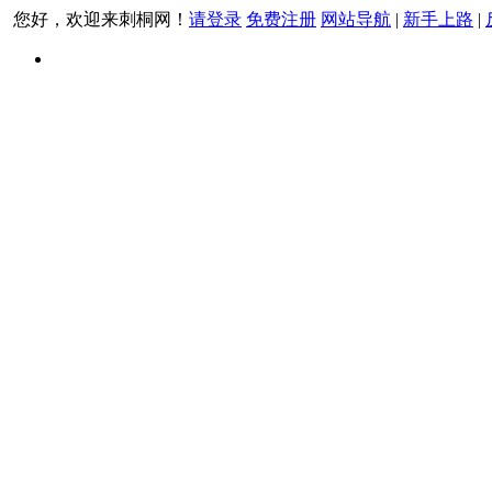
您好，欢迎来刺桐网！
请登录
免费注册
网站导航
|
新手上路
|