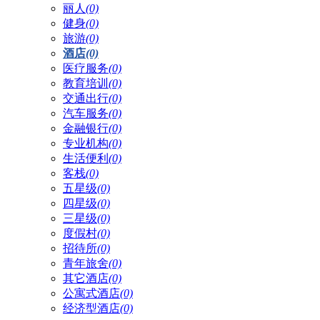
丽人
(0)
健身
(0)
旅游
(0)
酒店
(0)
医疗服务
(0)
教育培训
(0)
交通出行
(0)
汽车服务
(0)
金融银行
(0)
专业机构
(0)
生活便利
(0)
客栈
(0)
五星级
(0)
四星级
(0)
三星级
(0)
度假村
(0)
招待所
(0)
青年旅舍
(0)
其它酒店
(0)
公寓式酒店
(0)
经济型酒店
(0)