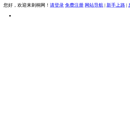
您好，欢迎来刺桐网！
请登录
免费注册
网站导航
|
新手上路
|