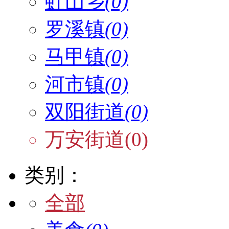
虹山乡
(0)
罗溪镇
(0)
马甲镇
(0)
河市镇
(0)
双阳街道
(0)
万安街道(0)
类别：
全部