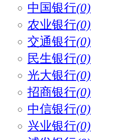
中国银行
(0)
农业银行
(0)
交通银行
(0)
民生银行
(0)
光大银行
(0)
招商银行
(0)
中信银行
(0)
兴业银行
(0)