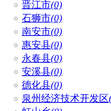
晋江市
(0)
石狮市
(0)
南安市
(0)
惠安县
(0)
永春县
(0)
安溪县
(0)
德化县
(0)
泉州经济技术开发区