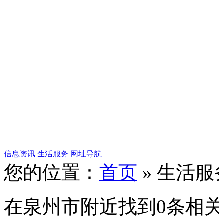
信息资讯
生活服务
网址导航
您的位置：
首页
» 生活服
在
泉州市
附近找到
0
条相