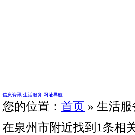
信息资讯
生活服务
网址导航
您的位置：
首页
» 生活服
在
泉州市
附近找到
1
条相