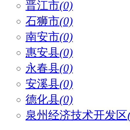
晋江市
(0)
石狮市
(0)
南安市
(0)
惠安县
(0)
永春县
(0)
安溪县
(0)
德化县
(0)
泉州经济技术开发区