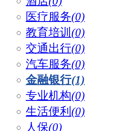
酒店
(0)
医疗服务
(0)
教育培训
(0)
交通出行
(0)
汽车服务
(0)
金融银行
(1)
专业机构
(0)
生活便利
(0)
人保
(0)