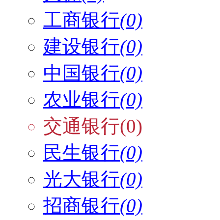
工商银行
(0)
建设银行
(0)
中国银行
(0)
农业银行
(0)
交通银行(0)
民生银行
(0)
光大银行
(0)
招商银行
(0)