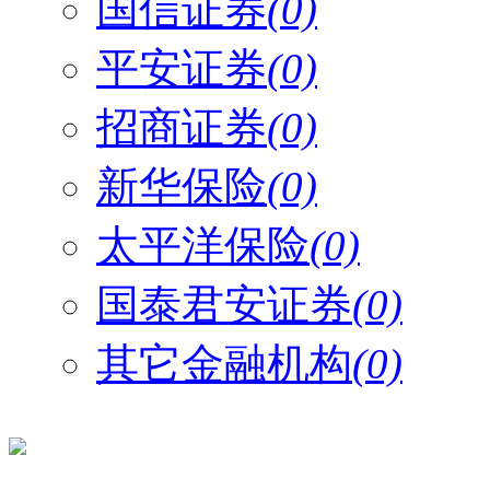
国信证券
(0)
平安证券
(0)
招商证券
(0)
新华保险
(0)
太平洋保险
(0)
国泰君安证券
(0)
其它金融机构
(0)