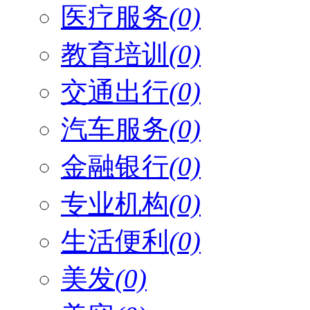
医疗服务
(0)
教育培训
(0)
交通出行
(0)
汽车服务
(0)
金融银行
(0)
专业机构
(0)
生活便利
(0)
美发
(0)