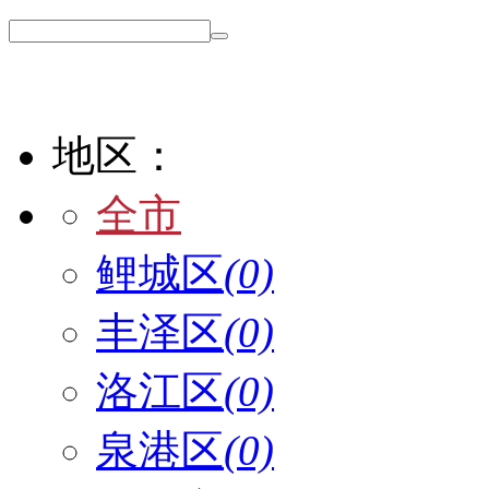
地区：
全市
鲤城区
(0)
丰泽区
(0)
洛江区
(0)
泉港区
(0)