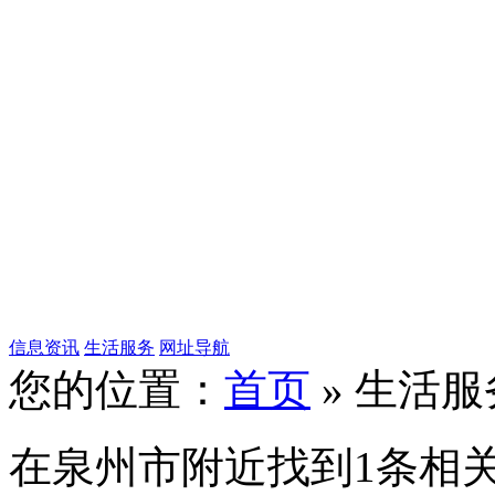
信息资讯
生活服务
网址导航
您的位置：
首页
» 生活服
在
泉州市
附近找到
1
条相