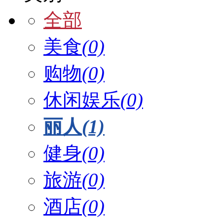
全部
美食
(0)
购物
(0)
休闲娱乐
(0)
丽人
(1)
健身
(0)
旅游
(0)
酒店
(0)