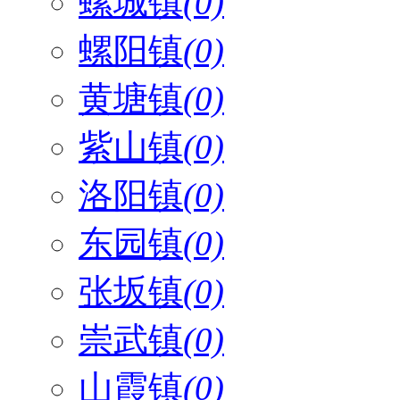
螺城镇
(0)
螺阳镇
(0)
黄塘镇
(0)
紫山镇
(0)
洛阳镇
(0)
东园镇
(0)
张坂镇
(0)
崇武镇
(0)
山霞镇
(0)