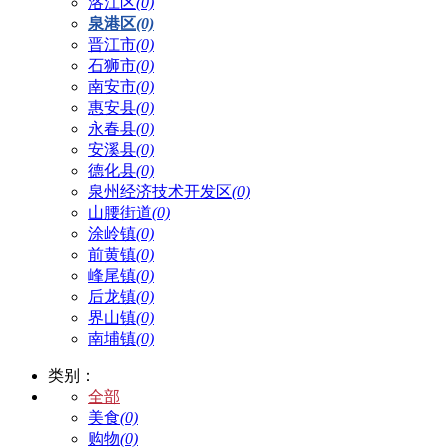
洛江区
(0)
泉港区
(0)
晋江市
(0)
石狮市
(0)
南安市
(0)
惠安县
(0)
永春县
(0)
安溪县
(0)
德化县
(0)
泉州经济技术开发区
(0)
山腰街道
(0)
涂岭镇
(0)
前黄镇
(0)
峰尾镇
(0)
后龙镇
(0)
界山镇
(0)
南埔镇
(0)
类别：
全部
美食
(0)
购物
(0)