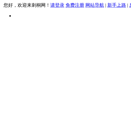
您好，欢迎来刺桐网！
请登录
免费注册
网站导航
|
新手上路
|