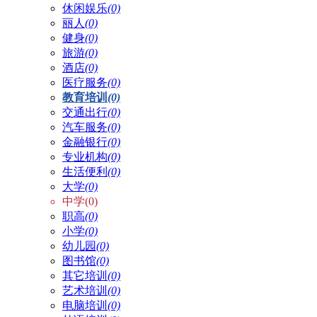
休闲娱乐
(0)
丽人
(0)
健身
(0)
旅游
(0)
酒店
(0)
医疗服务
(0)
教育培训
(0)
交通出行
(0)
汽车服务
(0)
金融银行
(0)
专业机构
(0)
生活便利
(0)
大学
(0)
中学(0)
职高
(0)
小学
(0)
幼儿园
(0)
图书馆
(0)
其它培训
(0)
艺术培训
(0)
电脑培训
(0)